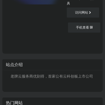
具
访问网站
手机查看
站点介绍
老牌云服务商优刻得，首家公有云科创板上市公司
热门网站