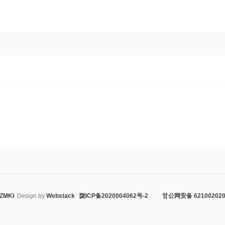
ZMKI
Design by
Webstack
陇ICP备2020004062号-2
甘公网安备 621002020