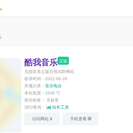
乐
酷我音乐
正版
无损音质正版在线试听网站
收录时间：2022-06-28
所属分类：
音乐电台
本站热度：1049 ℃
相关标签：
无标签
SEO查询：
站长工具
访问网站
手机查看