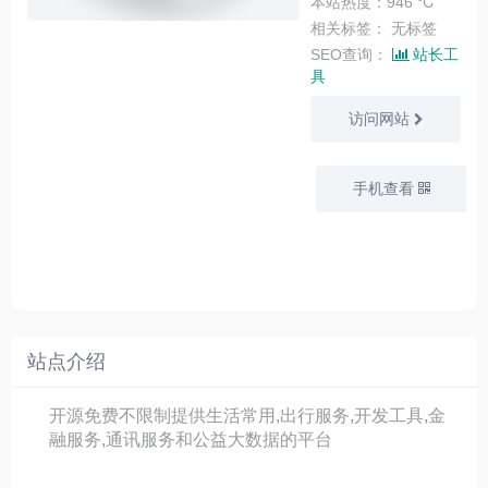
本站热度：946 ℃
相关标签：
无标签
SEO查询：
站长工
具
访问网站
手机查看
站点介绍
开源免费不限制提供生活常用,出行服务,开发工具,金
融服务,通讯服务和公益大数据的平台