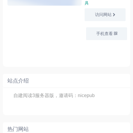
具
访问网站
手机查看
站点介绍
自建阅读3服务器版，邀请码：nicepub
热门网站