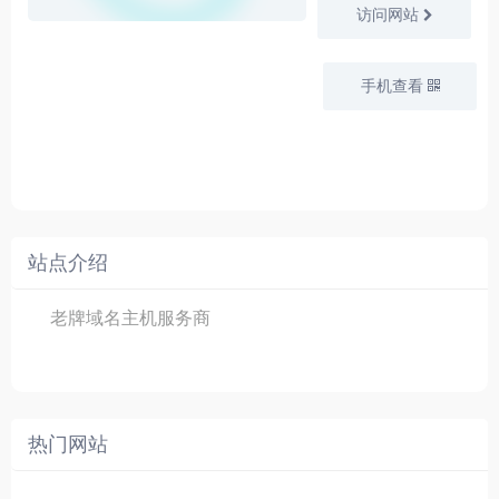
访问网站
手机查看
站点介绍
老牌域名主机服务商
热门网站