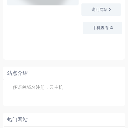
访问网站
手机查看
站点介绍
多语种域名注册，云主机
热门网站