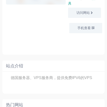
具
访问网站
手机查看
站点介绍
德国服务器、VPS服务商，提供免费IPV6的VPS
热门网站