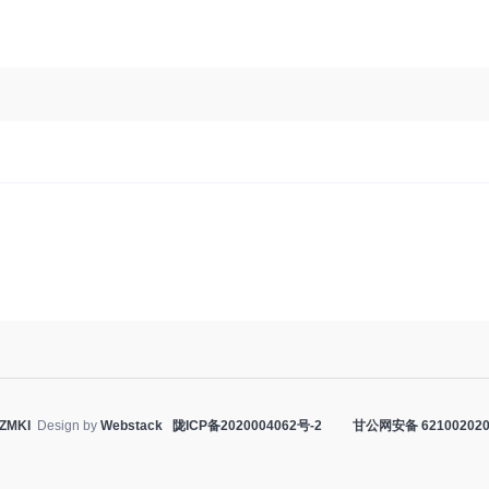
ZMKI
Design by
Webstack
陇ICP备2020004062号-2
甘公网安备 621002020