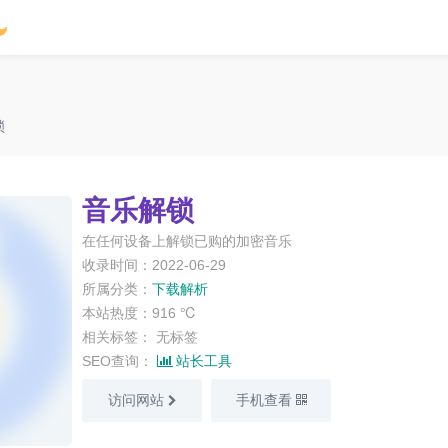
锁
音乐解锁
在任何设备上解锁已购的加密音乐
收录时间：2022-06-29
所属分类：
下载解析
本站热度：916 ℃
相关标签：
无标签
SEO查询：
站长工具
访问网站
手机查看