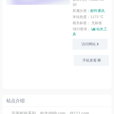
30
所属分类：
邮件通讯
本站热度：1173 ℃
相关标签：
无标签
SEO查询：
站长工
具
访问网站
手机查看
站点介绍
完美邮箱系列，包含@88.com、@111.com、