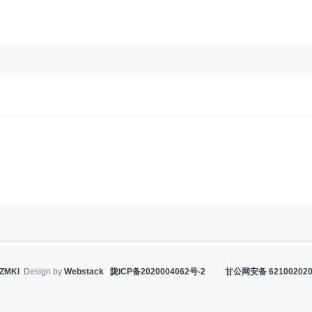
ZMKI
Design by
Webstack
陇ICP备2020004062号-2
甘公网安备 621002020