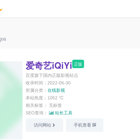
iYi
爱奇艺iQiYi
正版
百度旗下国内正版影视站点
收录时间：2022-06-30
所属分类：
在线影视
本站热度：1052 ℃
相关标签：
无标签
SEO查询：
站长工具
访问网站
手机查看