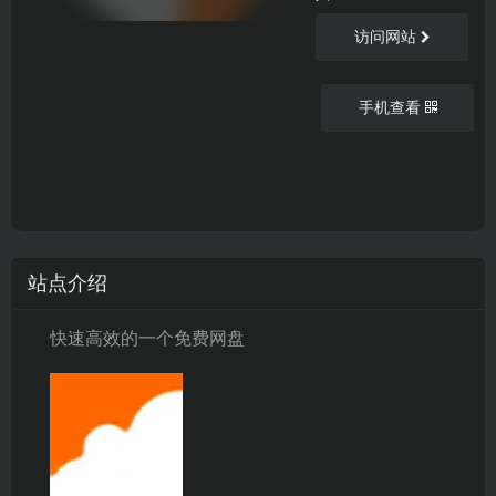
访问网站
手机查看
站点介绍
快速高效的一个免费网盘