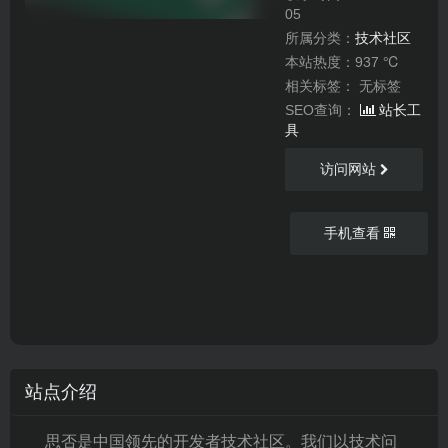
05
所属分类：
技术社区
本站热度：937 ℃
相关标签：
无标签
SEO查询：
站长工
具
访问网站
手机查看
站点介绍
思否是中国领先的开发者技术社区。我们以技术问