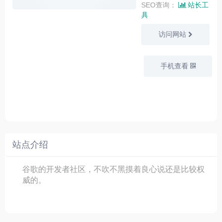
SEO查询：
站长工
具
访问网站
手机查看
站点介绍
谷歌的开发者社区，不吹不黑摸着良心说还是比较权
威的。