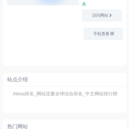
具
访问网站
手机查看
站点介绍
Alexa排名_网站流量全球综合排名_中文网站排行榜
热门网站