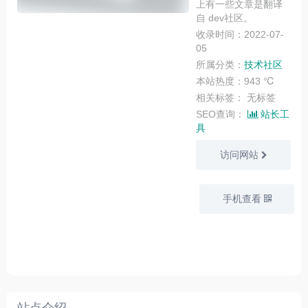
上有一些文章是翻译
自 dev社区。
收录时间：2022-07-
05
所属分类：
技术社区
本站热度：943 ℃
相关标签：
无标签
SEO查询：
站长工
具
访问网站
手机查看