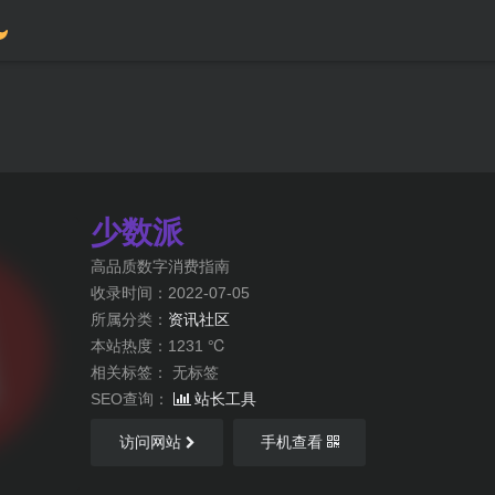
少数派
高品质数字消费指南
收录时间：2022-07-05
所属分类：
资讯社区
本站热度：1231 ℃
相关标签：
无标签
SEO查询：
站长工具
访问网站
手机查看