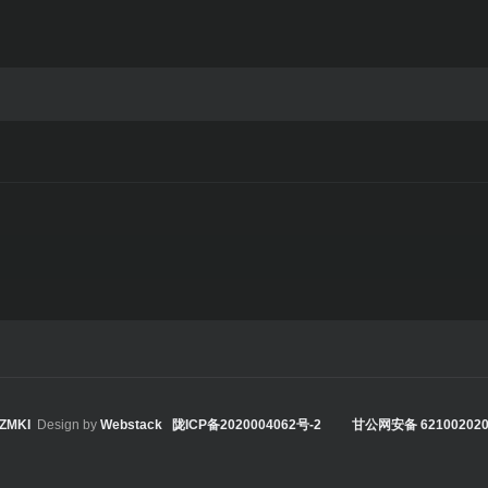
ZMKI
Design by
Webstack
陇ICP备2020004062号-2
甘公网安备 621002020