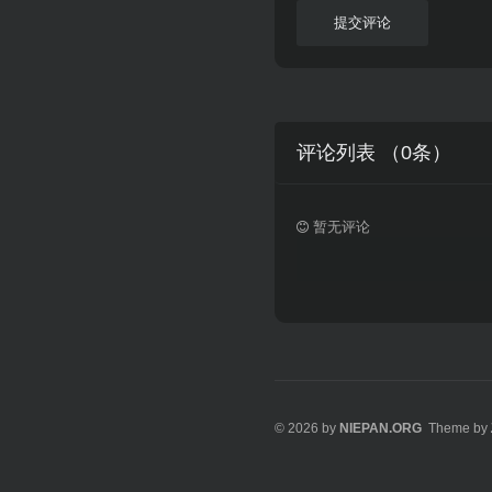
提交评论
评论列表 （
0
条）
暂无评论
© 2026 by
NIEPAN.ORG
Theme by