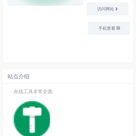
访问网站
手机查看
站点介绍
在线工具非常全面