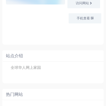
访问网站
手机查看
站点介绍
全球华人网上家园
热门网站