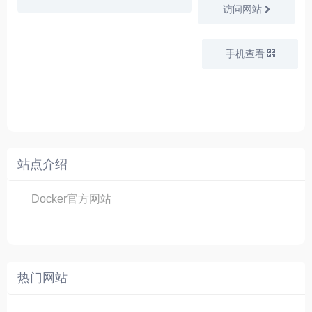
访问网站
手机查看
站点介绍
Docker官方网站
热门网站