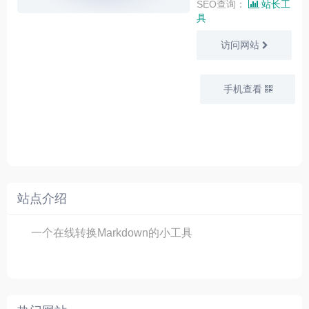
SEO查询：
站长工
具
访问网站
手机查看
站点介绍
一个在线转换Markdown的小工具