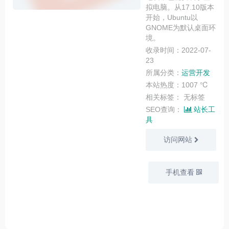
拟电脑。从17.10版本
开始，Ubuntu以
GNOME为默认桌面环
境。
收录时间：2022-07-
23
所属分类：
运营开发
本站热度：1007 ℃
相关标签：
无标签
SEO查询：
站长工
具
访问网站
手机查看