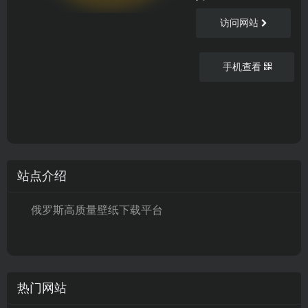
访问网站
手机查看
站点介绍
俄罗斯高质量壁纸下载平台
热门网站