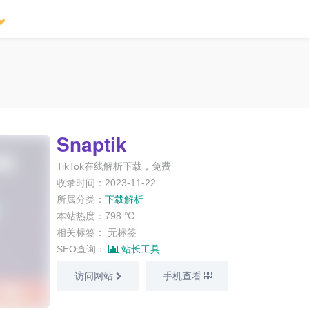
Snaptik
TikTok在线解析下载，免费
收录时间：2023-11-22
所属分类：
下载解析
本站热度：798 ℃
相关标签：
无标签
SEO查询：
站长工具
访问网站
手机查看