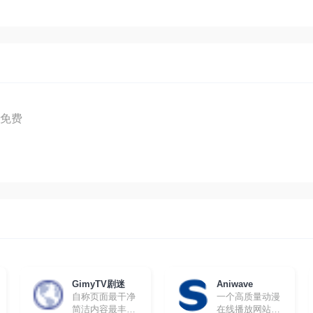
，免费
GimyTV剧迷
Aniwave
自称页面最干净
一个高质量动漫
简洁内容最丰富
在线播放网站，