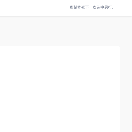
府帖昨夜下，次选中男行。