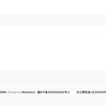
ZMKI
Design by
Webstack
陇ICP备2020004062号-2
甘公网安备 621002020