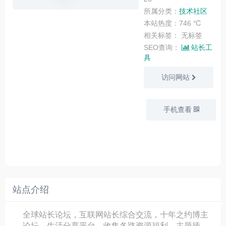
所属分类：
技术社区
本站热度：746 ℃
相关标签：
无标签
SEO查询：
站长工
具
访问网站
手机查看
站点介绍
全球站长论坛，互联网站长综合交流，十年之约博主
论坛，生活分享平台，收集各路资源福利、主题插