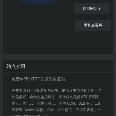
访问网站
手机查看
站点介绍
免费申请 HTTPS 通配符证书
免费申请 HTTPS 通配符证书，提供证书自动化更新、自
动化部署、自动化监控服务，支持自动化部署证书至阿
里云、腾讯云、七牛云等云厂商的 CDN、SLB 等，以及
部署至 Docker 容器、SSH、API 接口、宝塔面板等，一