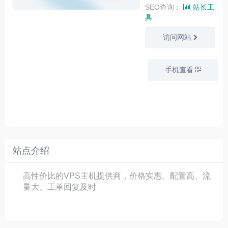
SEO查询：
站长工
具
访问网站
手机查看
站点介绍
高性价比的VPS主机提供商，价格实惠、配置高、流
量大、工单回复及时