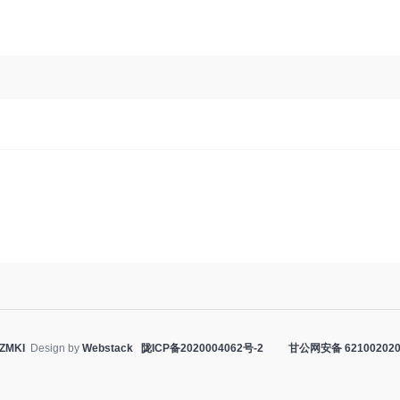
ZMKI
Design by
Webstack
陇ICP备2020004062号-2
甘公网安备 621002020