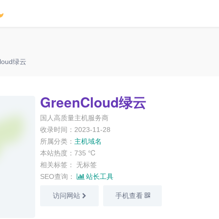
Cloud绿云
GreenCloud绿云
国人高质量主机服务商
收录时间：2023-11-28
所属分类：
主机域名
本站热度：735 ℃
相关标签：
无标签
SEO查询：
站长工具
访问网站
手机查看