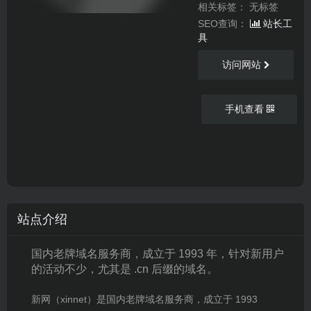
相关标签：
无标签
SEO查询：
站长工
具
访问网站
手机查看
站点介绍
国内老牌域名服务商，成立于 1993 年，针对新用户
的活动不少，尤其是 .cn 后缀的域名。
新网（xinnet）是国内老牌域名服务商，成立于 1993