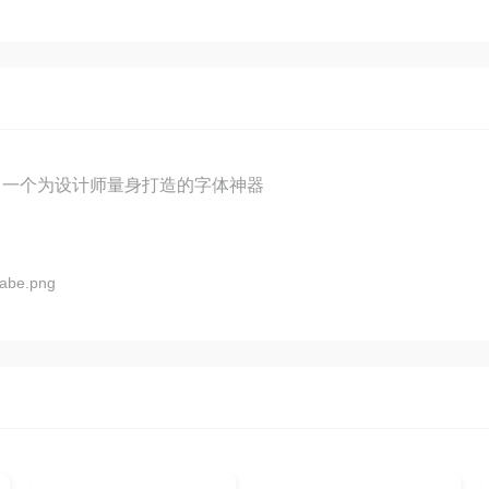
，一个为设计师量身打造的字体神器