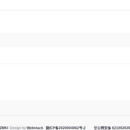
ZMKI
Design by
Webstack
陇ICP备2020004062号-2
甘公网安备 621002020