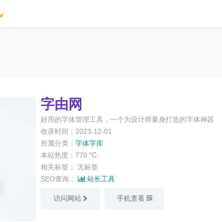
字由网
好用的字体管理工具，一个为设计师量身打造的字体神器
收录时间：2023-12-01
所属分类：
字体字库
本站热度：770 ℃
相关标签：
无标签
SEO查询：
站长工具
访问网站
手机查看