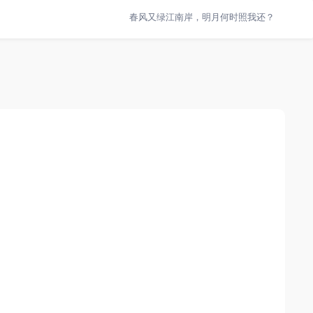
春风又绿江南岸，明月何时照我还？