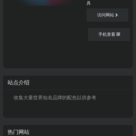
具
访问网站
手机查看
站点介绍
收集大量世界知名品牌的配色以供参考
热门网站