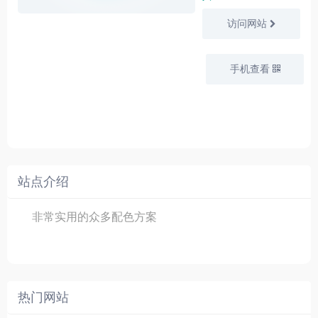
访问网站
手机查看
站点介绍
非常实用的众多配色方案
热门网站