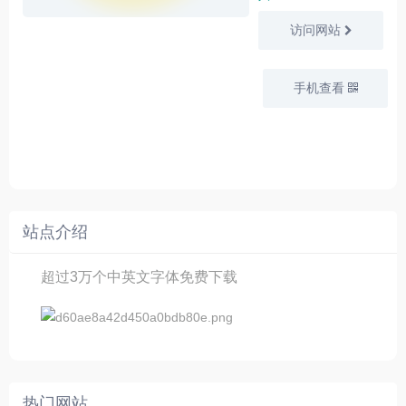
访问网站
手机查看
站点介绍
超过3万个中英文字体免费下载
热门网站