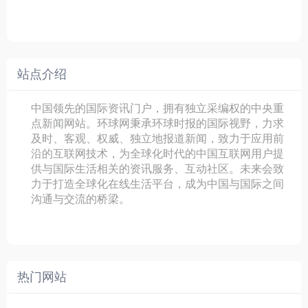
站点介绍
中国领先的国际资讯门户，拥有独立采编权的中央重
点新闻网站。环球网秉承环球时报的国际视野，力求
及时、客观、权威、独立地报道新闻，致力于应用前
沿的互联网技术，为全球化时代的中国互联网用户提
供与国际生活相关的资讯服务、互动社区。未来会致
力于打造全球化在线生活平台，成为中国与国际之间
沟通与交流的桥梁。
热门网站