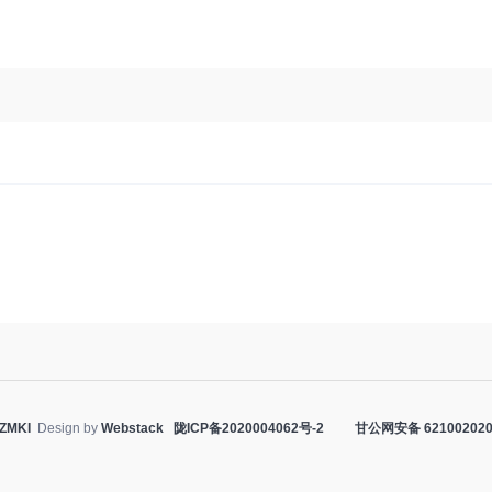
ZMKI
Design by
Webstack
陇ICP备2020004062号-2
甘公网安备 621002020