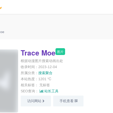
Moe
Trace Moe
图片
根据动漫图片搜索动画出处
收录时间：2023-12-04
所属分类：
搜索聚合
本站热度：1201 ℃
相关标签：
无标签
SEO查询：
站长工具
访问网站
手机查看