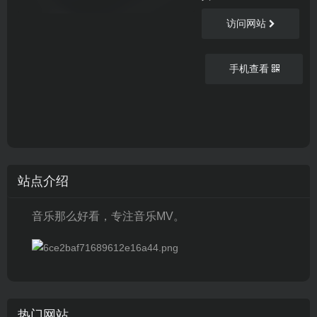
访问网站
手机查看
站点介绍
音乐那么好看，专注音乐MV。
热门网站