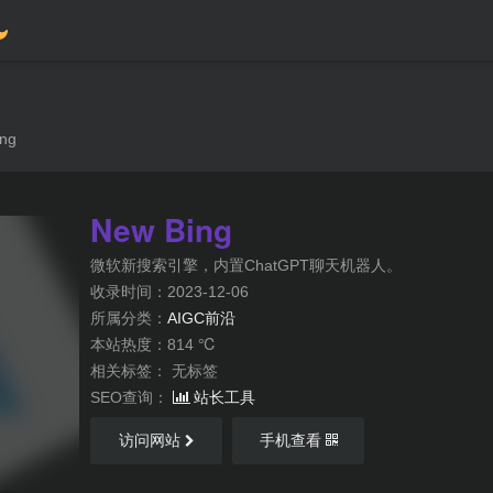
ng
New Bing
微软新搜索引擎，内置ChatGPT聊天机器人。
收录时间：2023-12-06
所属分类：
AIGC前沿
本站热度：814 ℃
相关标签：
无标签
SEO查询：
站长工具
访问网站
手机查看