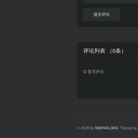
提交评论
评论列表 （
0
条）
暂无评论
© 2026 by
NIEPAN.ORG
Theme by