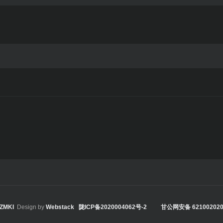
ZMKI
Design by
Webstack
陇ICP备2020004062号-2
甘公网安备 621002020