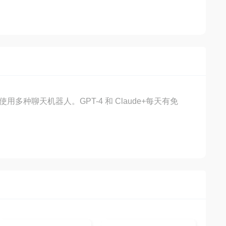
用多种聊天机器人。GPT-4 和 Claude+每天有免