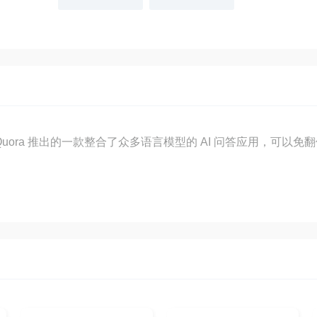
Quora 推出的一款整合了众多语言模型的 AI 问答应用，可以免翻使