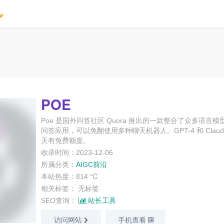
POE
Poe 是国外问答社区 Quora 推出的一款整合了众多语言模型
问答应用，可以免翻使用多种聊天机器人。GPT-4 和 Claud
天有免费额度。
收录时间：2023-12-06
所属分类：
AIGC前沿
本站热度：814 ℃
相关标签：
无标签
SEO查询：
站长工具
访问网站
手机查看