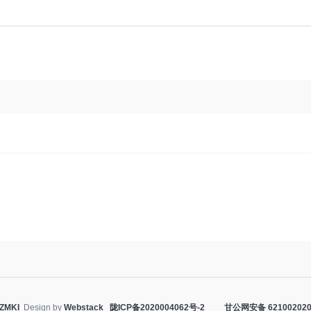
ZMKI
Design by
Webstack
陇ICP备2020004062号-2
甘公网安备 621002020