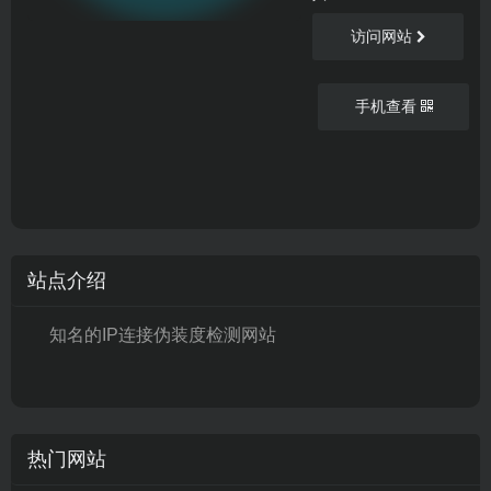
访问网站
手机查看
站点介绍
知名的IP连接伪装度检测网站
热门网站