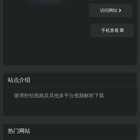
访问网站
手机查看
站点介绍
微博秒拍视频及其他多平台视频解析下载
热门网站