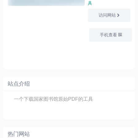
具
访问网站
手机查看
站点介绍
一个下载国家图书馆原始PDF的工具
热门网站