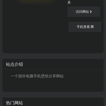
具
访问网站
手机查看
站点介绍
一个国外电脑手机壁纸分享网站
热门网站