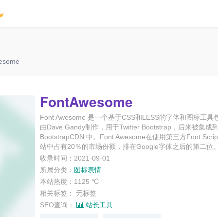
esome
FontAwesome
Font Awesome 是一个基于CSS和LESS的字体和图标工
由Dave Gandy制作，用于Twitter Bootstrap，后来被集成
BootstrapCDN 中。Font Awesome在使用第三方Font Scri
站中占有20％的市场份额，排在Google字体之后的第二位
收录时间：2021-09-01
所属分类：
图标表情
本站热度：1125 ℃
相关标签：
无标签
SEO查询：
站长工具