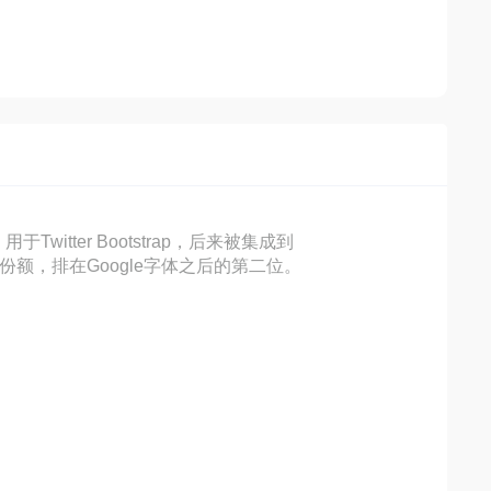
Twitter Bootstrap，后来被集成到
0％的市场份额，排在Google字体之后的第二位。