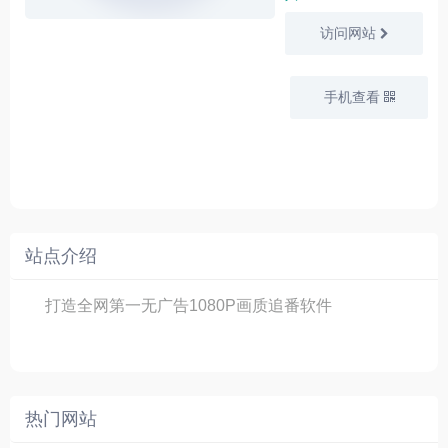
访问网站
手机查看
站点介绍
打造全网第一无广告1080P画质追番软件
热门网站