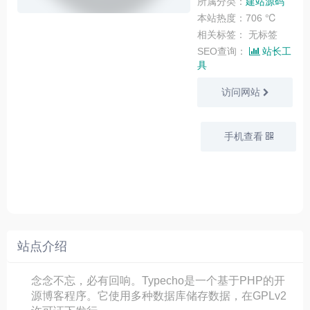
所属分类：
建站源码
本站热度：706 ℃
相关标签：
无标签
SEO查询：
站长工
具
访问网站
手机查看
站点介绍
念念不忘，必有回响。Typecho是一个基于PHP的开
源博客程序。它使用多种数据库储存数据，在GPLv2