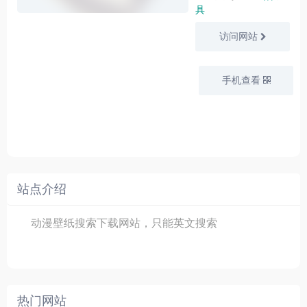
具
访问网站
手机查看
站点介绍
动漫壁纸搜索下载网站，只能英文搜索
热门网站