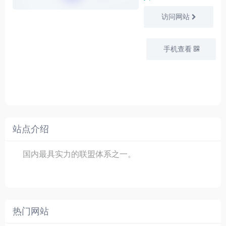
访问网站
手机查看
站点介绍
国内最具实力的联盟体系之一。
热门网站