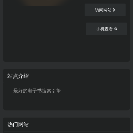
访问网站
手机查看
站点介绍
最好的电子书搜索引擎
热门网站