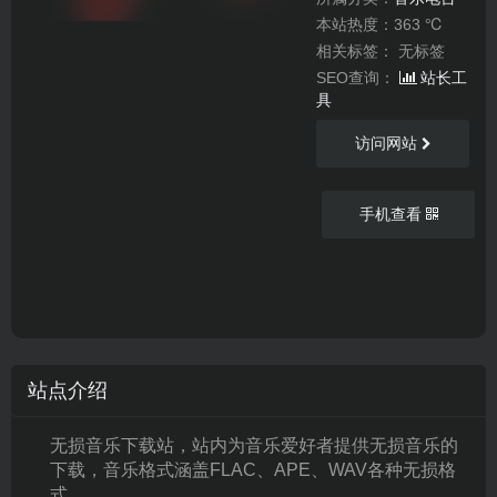
本站热度：363 ℃
相关标签：
无标签
SEO查询：
站长工
具
访问网站
手机查看
站点介绍
无损音乐下载站，站内为音乐爱好者提供无损音乐的
下载，音乐格式涵盖FLAC、APE、WAV各种无损格
式