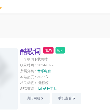
酷歌词
NEW
歌词
一个歌词下载网站
收录时间：2024-07-26
所属分类：
音乐电台
本站热度：352 ℃
相关标签：
无标签
SEO查询：
站长工具
访问网站
手机查看