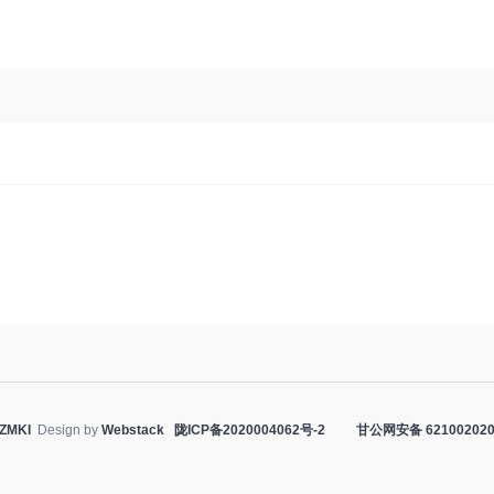
ZMKI
Design by
Webstack
陇ICP备2020004062号-2
甘公网安备 621002020