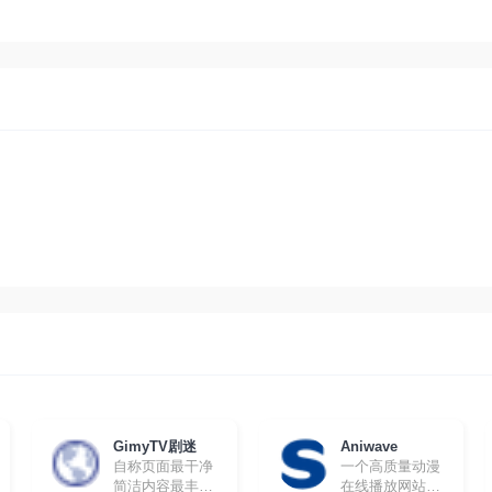
GimyTV剧迷
Aniwave
自称页面最干净
一个高质量动漫
简洁内容最丰富
在线播放网站，