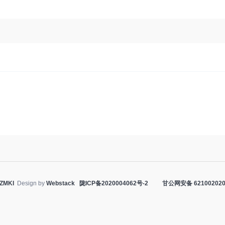
ZMKI
Design by
Webstack
陇ICP备2020004062号-2
甘公网安备 621002020