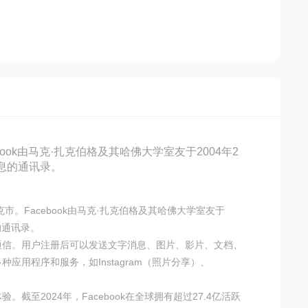
ok由马克·扎克伯格及其哈佛大学室友于2004年2
信息的通讯录。
市。Facebook由马克·扎克伯格及其哈佛大学室友于
的通讯录。
时通信。用户注册后可以发送文字消息、图片、影片、文档、
应用程序和服务，如Instagram（照片分享）、
至2024年，Facebook在全球拥有超过27.4亿活跃